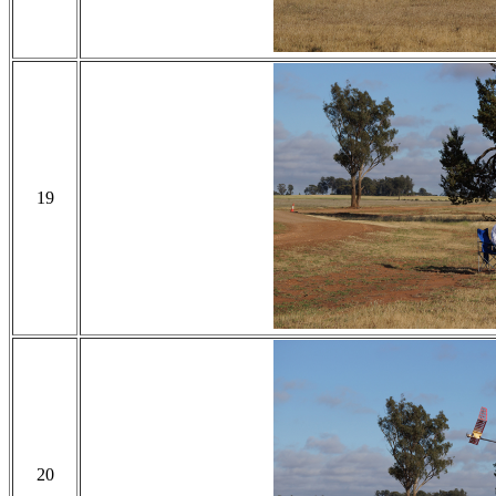
19
20