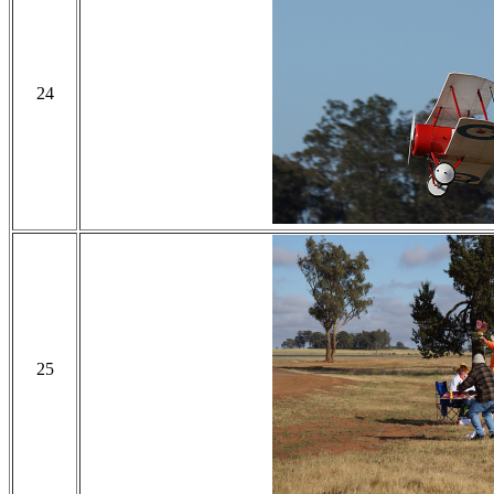
24
25