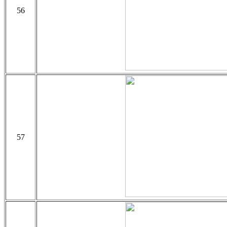
56
57