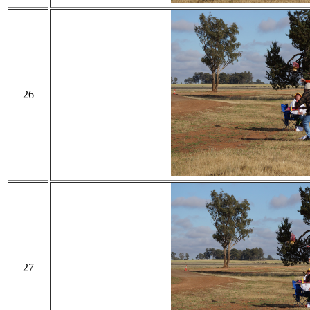
26
27