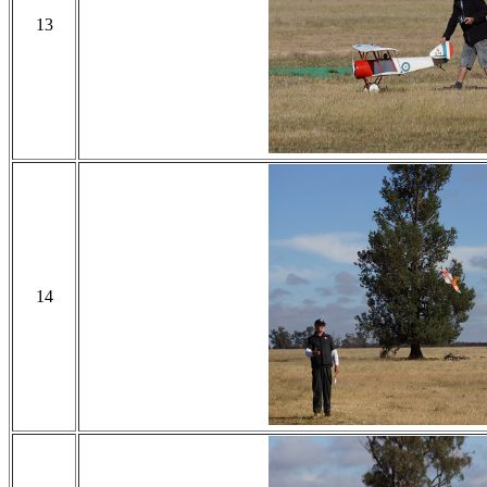
13
14