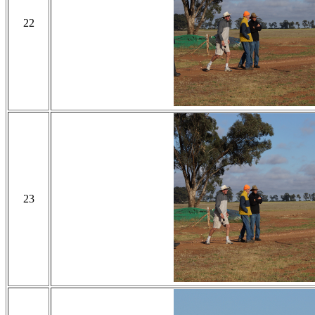
22
23