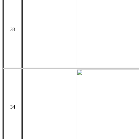
33
34