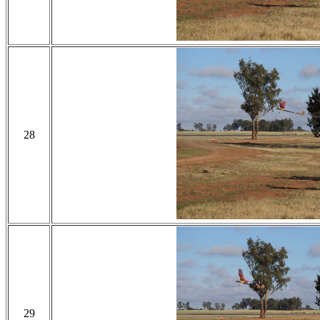
28
29