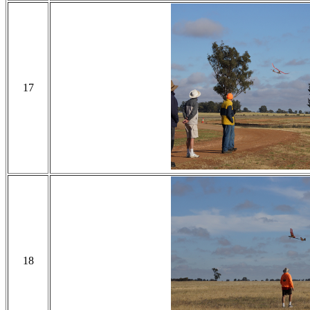
17
18