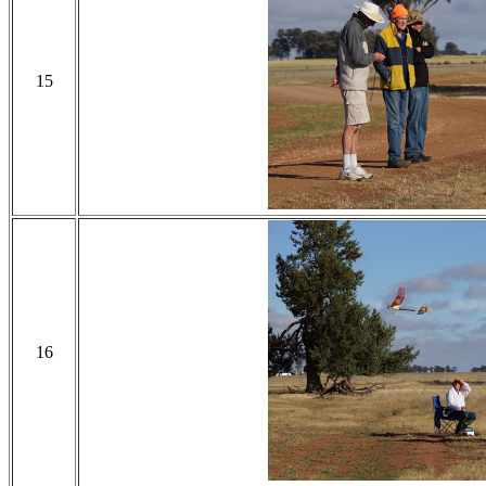
15
16