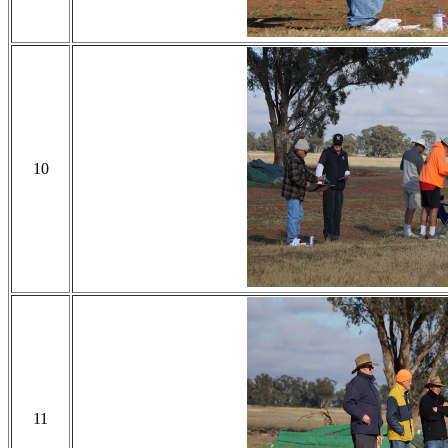
10
11